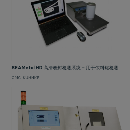
SEAMetal HD 高清卷封检测系统 – 用于饮料罐检测
CMC-KUHNKE