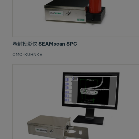
卷封投影仪 SEAMscan SPC
CMC-KUHNKE