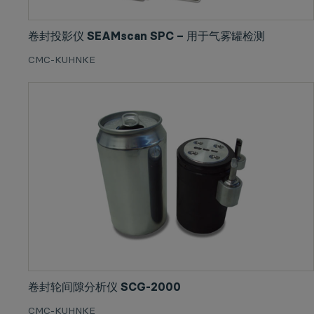
卷封投影仪 SEAMscan SPC – 用于气雾罐检测
CMC-KUHNKE
卷封轮间隙分析仪 SCG-2000
CMC-KUHNKE