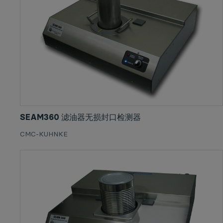
SEAM360 滤油器无损封口检测器
CMC-KUHNKE