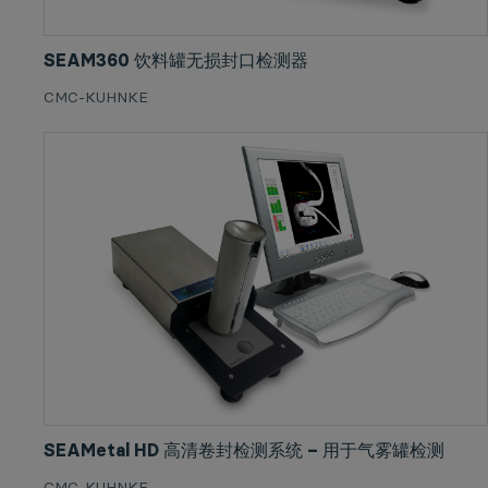
SEAM360 饮料罐无损封口检测器
CMC-KUHNKE
SEAMetal HD 高清卷封检测系统 – 用于气雾罐检测
CMC-KUHNKE