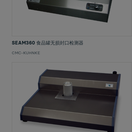
SEAM360 食品罐无损封口检测器
CMC-KUHNKE