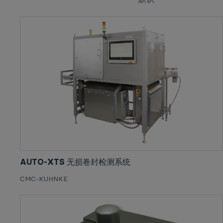
AUTO-XTS 无损卷封检测系统
CMC-KUHNKE