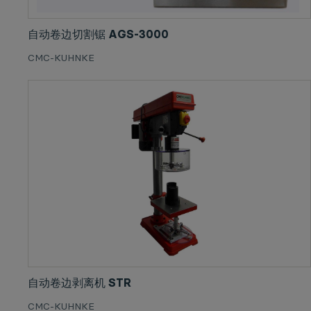
自动卷边切割锯 AGS-3000
CMC-KUHNKE
自动卷边剥离机 STR
CMC-KUHNKE