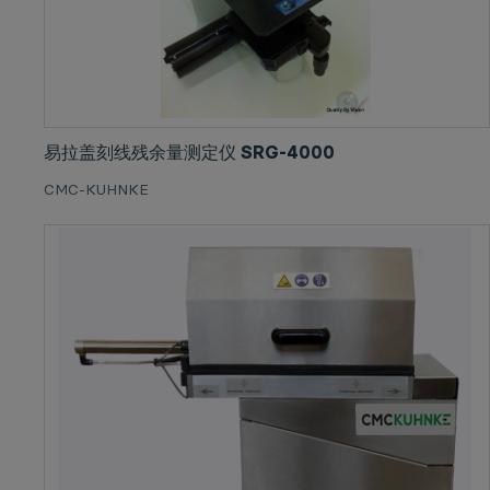
易拉盖刻线残余量测定仪 SRG-4000
CMC-KUHNKE