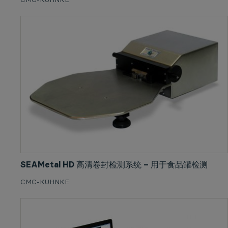
SEAMetal HD 高清卷封检测系统 – 用于食品罐检测
CMC-KUHNKE