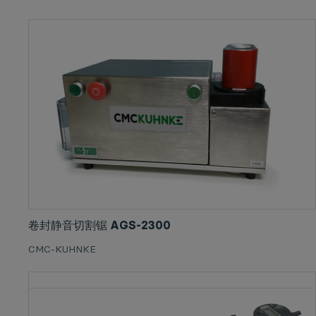
卷封静音切割锯 AGS-2300
CMC-KUHNKE