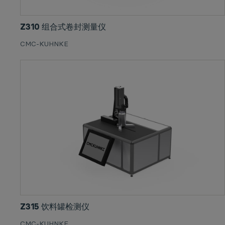
Z310 组合式卷封测量仪
CMC-KUHNKE
Z315 饮料罐检测仪
CMC-KUHNKE