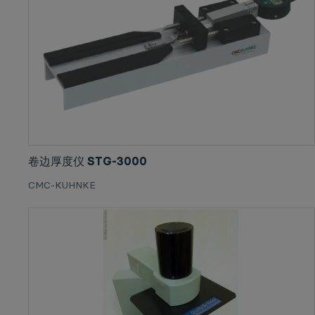
卷边厚度仪 STG-3000
CMC-KUHNKE