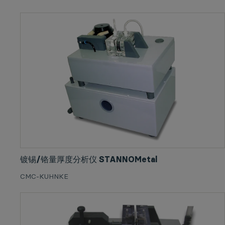
镀锡/铬量厚度分析仪 STANNOMetal
CMC-KUHNKE