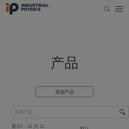
产品
筛选产品
显示1 - 22 共 22