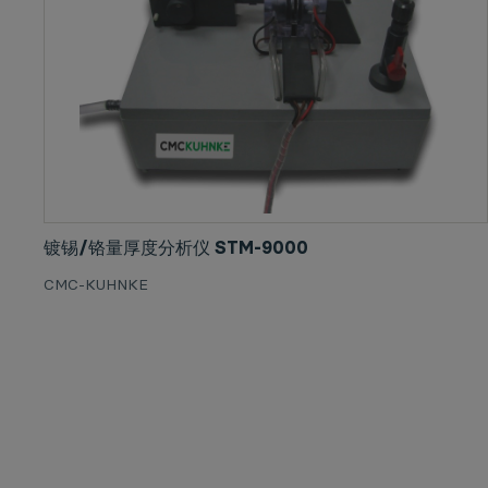
镀锡/铬量厚度分析仪 STM-9000
CMC-KUHNKE