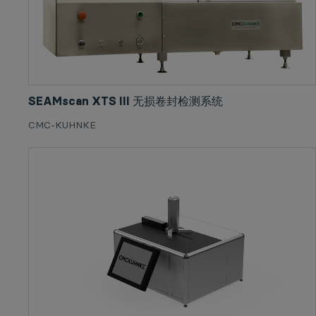
SEAMscan XTS III 无损卷封检测系统
CMC-KUHNKE