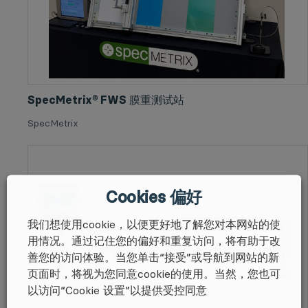
SpecMetrix® FWS 膜重测试站
SpecMetrix
Cookies 偏好
我们想使用cookie，以便更好地了解您对本网站的使
用情况。通过记住您的偏好和重复访问，将有助于改
善您的访问体验。当您单击“接受”或导航到网站的新
页面时，将视为您同意cookie的使用。当然，您也可
以访问“Cookie 设置”以提供受控同意