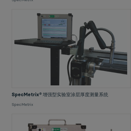
SpecMetrix® 增强型实验室涂层厚度测量系统
SpecMetrix