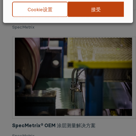
接受
Cookie设置
SpecMetrix® In-line 在线涂层测量系统
SpecMetrix
SpecMetrix® OEM 涂层测量解决方案
SpecMetrix