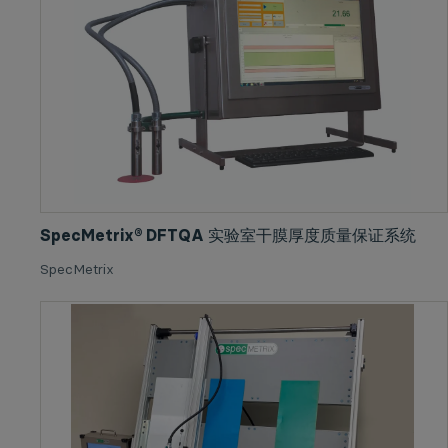
SpecMetrix® DFTQA 实验室干膜厚度质量保证系统
SpecMetrix