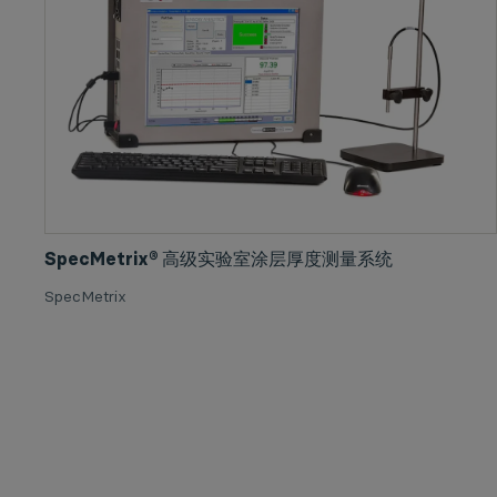
SpecMetrix® 高级实验室涂层厚度测量系统
SpecMetrix