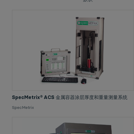
SpecMetrix® ACS 金属容器涂层厚度和重量测量系统
SpecMetrix