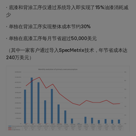
· 底漆和背涂工序仅通过系统导入即实现了15%油漆消耗减
少
· 单独在背涂工序实现整体成本节约30%
· 单独在底漆工序每月节省超过50,000美元
（其中一家客户通过导入SpecMetrix技术，年节省成本达
240万美元）