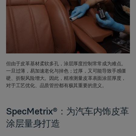
但由于皮革基材柔软多孔，涂层厚度控制常常成为难点。
一旦过薄，易加速老化与掉色；过厚，又可能导致手感僵
硬、折裂风险增大。因此，精准测量皮革表面涂层厚度，
对于工艺优化、品质管控都有极其重要的意义。
SpecMetrix®：为汽车内饰皮革
涂层量身打造