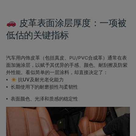
皮革表面涂层厚度：
一项被
低估的关键指标
汽车用内饰皮革（包括真皮、PU/PVC合成革）通常在表
面加施涂层，以赋予其优异的手感、颜色、耐刮擦及防紫
外性能。看似简单的一层涂料，却直接决定了：
•
抗UV及耐光老化能力
• 长期使用下的耐磨损性与柔韧性
• 表面颜色、光泽和质感的稳定性