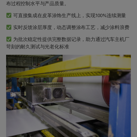
布过程控制水平与产品质量。
可直接集成在皮革涂饰生产线上，实现100%连续测量
实时反馈涂层厚度，动态调整涂布工艺，减少涂料浪费
为批次稳定性提供完整数据记录，助力通过汽车主机厂
苛刻的耐久测试与光老化标准