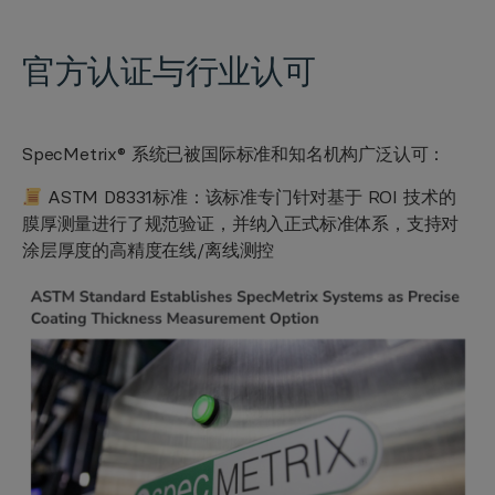
官方认证与行业认可
SpecMetrix® 系统已被国际标准和知名机构广泛认可：
ASTM D8331标准：该标准专门针对基于 ROI 技术的
膜厚测量进行了规范验证，并纳入正式标准体系，支持对
涂层厚度的高精度在线/离线测控