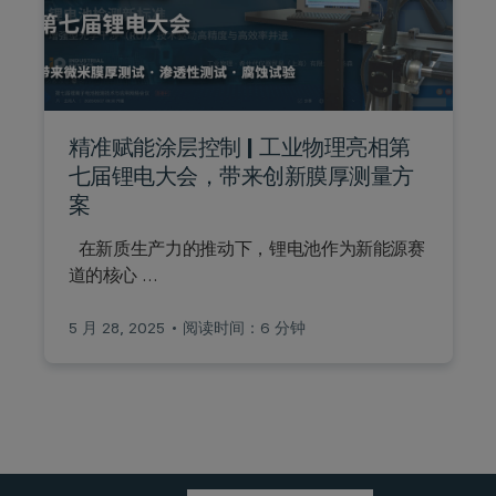
精准赋能涂层控制 | 工业物理亮相第
七届锂电大会，带来创新膜厚测量方
案
在新质生产力的推动下，锂电池作为新能源赛
道的核心 …
5 月 28, 2025
阅读时间：6 分钟