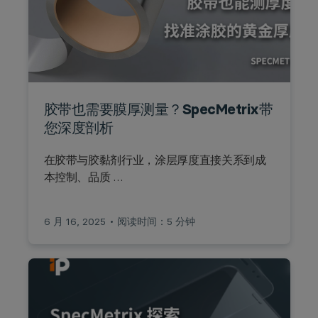
胶带也需要膜厚测量？SpecMetrix带
您深度剖析
在胶带与胶黏剂行业，涂层厚度直接关系到成
本控制、品质 …
6 月 16, 2025
阅读时间：5 分钟