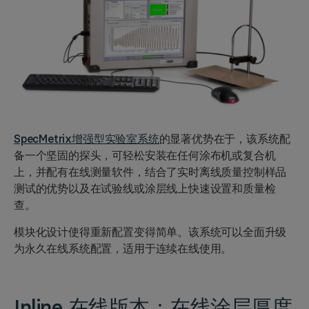
SpecMetrix增强型实验室系统
的显著优势在于，该系统配
备一个坚固的探头，可轻松安装在任何涂布机或复合机
上，并配有在线测量软件，结合了实时离线质量控制样品
测试的优势以及在试验线或涂层线上快速设置和质量检
查。
模块化设计使得重新配置变得简单。该系统可以全面升级
为永久在线系统配置，适用于连续在线使用。
Inline 在线版本：
在线涂层厚度