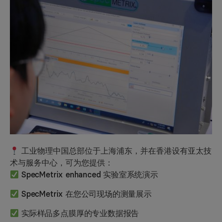
工业物理中国总部位于上海浦东，并在香港设有亚太技
术与服务中心，可为您提供：
SpecMetrix enhanced 实验室系统演示
SpecMetrix 在您公司现场的测量展示
实际样品多点膜厚的专业数据报告