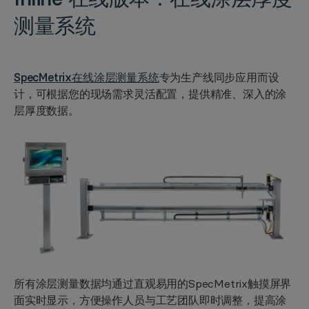
测量系统
SpecMetrix在线涂层测量系统
专为生产线同步应用而设
计，可根据您的现场需求灵活配置，提供精准、深入的涂
层厚度数据。
所有涂层测量数据均通过直观易用的SpecMetrix触摸屏界
面实时显示，方便操作人员与工艺团队即时调整，提高涂