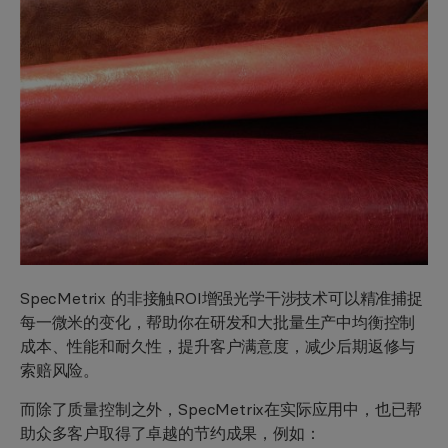
SpecMetrix 的非接触ROI增强光学干涉技术可以精准捕捉
每一微米的变化，帮助你在研发和大批量生产中均衡控制
成本、性能和耐久性，提升客户满意度，减少后期返修与
索赔风险。
而除了质量控制之外，SpecMetrix在实际应用中，也已帮
助众多客户取得了卓越的节约成果，例如：