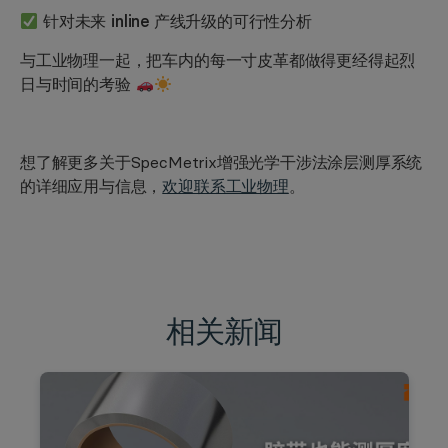
针对未来 inline 产线升级的可行性分析
与工业物理一起，把车内的每一寸皮革都做得更经得起烈
日与时间的考验
想了解更多关于SpecMetrix增强光学干涉法涂层测厚系统
的详细应用与信息，
欢迎联系工业物理
。
相关新闻