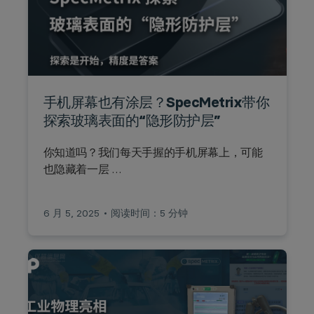
手机屏幕也有涂层？SpecMetrix带你
探索玻璃表面的“隐形防护层”
你知道吗？我们每天手握的手机屏幕上，可能
也隐藏着一层 …
6 月 5, 2025
阅读时间：5 分钟