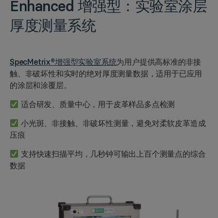
Enhanced 增强型：
实验室涂层
厚度测量系统
SpecMetrix®增强型实验室系统
为用户提供高标准的非接
触、非破坏性和实时的绝对厚度测量数据，适用于已应用
的涂层和涂覆层。
适合研发、质量中心，用于皮革样品多点检测
小光斑、非接触、非破坏性测量，避免对柔软皮革造成
压痕
支持快速扫描平均，几秒钟可输出上百个测量点的综合
数据