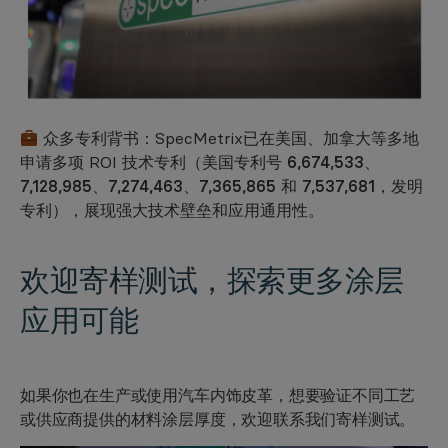
众多专利背书：SpecMetrix已在美国、加拿大等多地
申请多项 ROI 技术专利
（美国专利号 6,674,533、
7,128,985、7,274,463、7,365,865 和 7,537,681，发明
专利）
，展现强大技术壁垒和应用通用性。
欢迎寄样测试，
探索更多涂层
应用可能
如果你也在生产或使用汽车内饰皮革，想要验证不同工艺
或供应商提供的材料涂层厚度，欢迎联系我们寄样测试。