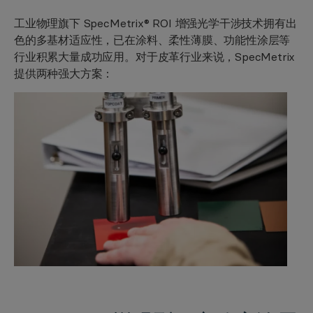
工业物理旗下 SpecMetrix® ROI 增强光学干涉技术拥有出
色的多基材适应性，已在涂料、柔性薄膜、功能性涂层等
行业积累大量成功应用。对于皮革行业来说，SpecMetrix
提供两种强大方案：