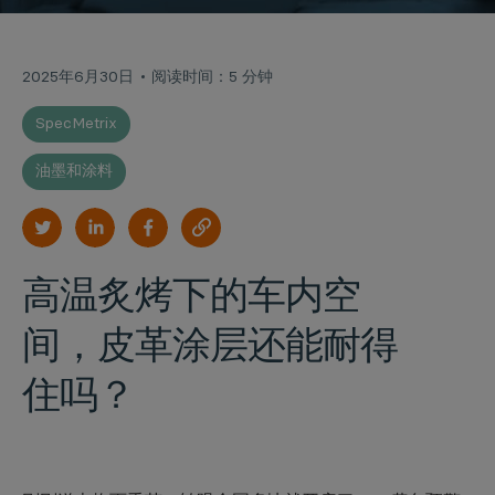
2025年6月30日
阅读时间：5 分钟
SpecMetrix
油墨和涂料
高温炙烤下的车内空
间，皮革涂层还能耐得
住吗？