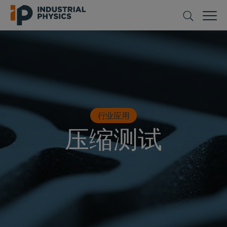
行业应用
压缩测试