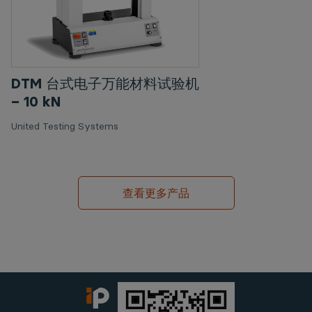
DTM 台式电子万能材料试验机
– 10 kN
United Testing Systems
查看更多产品