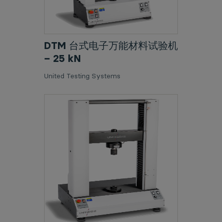
DTM 台式电子万能材料试验机
– 25 kN
United Testing Systems