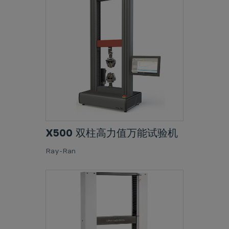
X500 双柱高力值万能试验机
Ray-Ran