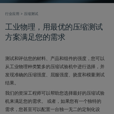
行业应用
压缩测试
工业物理，用最优的压缩测试
方案满足您的需求
测试和评估您的材料、产品和组件的强度，您可以
从工业物理种类繁多的压缩试验机中进行选择，并
发现准确的压缩强度、屈服强度、挠度和模量测试
结果。
我们的资深工程师可以帮助您选择最好的压缩试验
机来满足您的需求。 或者，如果您有一个独特的
需求，您甚至可以配置一台独一无二的定制化设