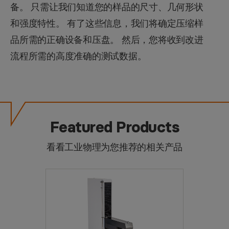
备。 只需让我们知道您的样品的尺寸、几何形状
和强度特性。 有了这些信息，我们将确定压缩样
品所需的正确设备和压盘。 然后，您将收到改进
流程所需的高度准确的测试数据。
Featured Products
看看工业物理为您推荐的相关产品