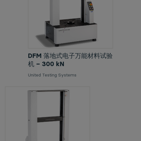
DFM 落地式电子万能材料试验
机 – 300 kN
United Testing Systems