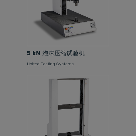
5 kN 泡沫压缩试验机
United Testing Systems