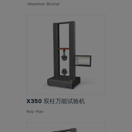
Messmer Büchel
X350 双柱万能试验机
Ray-Ran