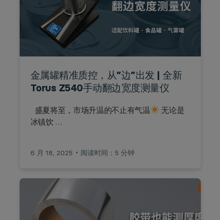
金属罐精准质控，从”边”出发 | 全新
Torus Z540手动翻边宽度测量仪
盛夏将至，市场升温的不止有气温
无论是
冰镇饮 …
6 月 18, 2025
阅读时间：5 分钟