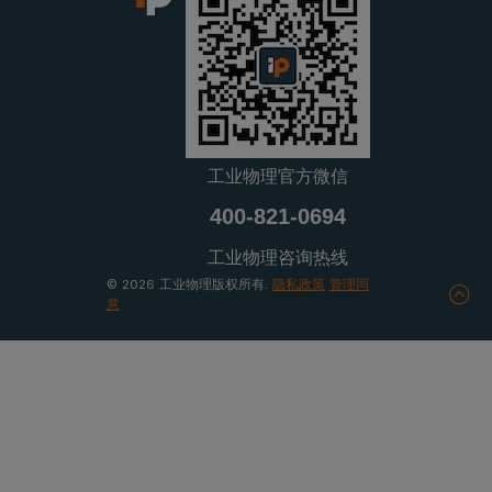
工业物理官方微信
400-821-0694
工业物理咨询热线
© 2026 工业物理版权所有.
隐私政策
管理同
意