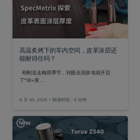
高温炙烤下的车内空间，皮革涂层还
能耐得住吗？
刚刚送走梅雨季节，转眼全国多地就开启
了“30+黄 …
6 月 30, 2025
阅读时间：5 分钟