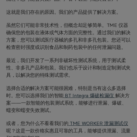
这就是我们存在的原因。我们的产品提供了解决方案。
虽然它们可能非常技术性，但概念却足够简单。TME 仪器
确保您的包装在液体或气体方面的完整性。通过我们的解决
方案，您可以测试医疗器械的多孔和非多孔包装。您还可以
检查密封强度或识别食品和制药包装中的任何泄漏问题。
最近，我们开发了一系列非破坏性测试系统，用于测试柔
性、非多孔产品和包装。我们也乐于设计和制造定制测试夹
具，以解决您的特殊测试需求。
选择合适的解决方案可能很困难，特别是当有这么多选择
时。您可以选择我们的智能
BT Integra 爆破检漏仪
解决方
案——一款智能的包装测试系统，能够进行泄漏、爆破、
蠕变和蠕变失效测试。
或者，您为什么不看看我们的
TME WORKER 泄漏测试仪
呢？这是一款价格实惠且可靠的工具，能够提供泄漏、流量