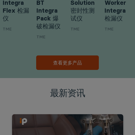
Integra
BT
Solution
Worker
Flex 检漏
Integra
密封性测
Integra
仪
Pack 爆
试仪
检漏仪
破检漏仪
TME
TME
TME
TME
查看更多产品
最新资讯