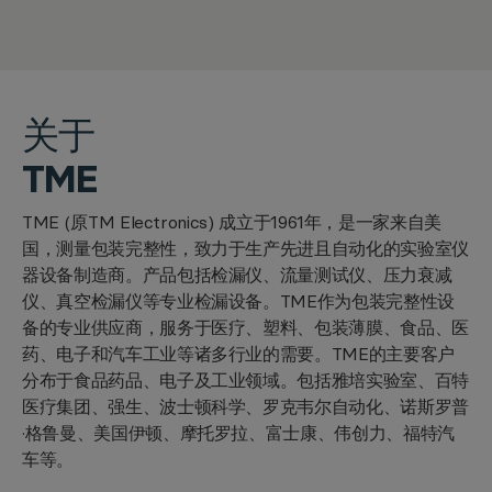
关于
TME
TME (原TM Electronics) 成立于1961年，是一家来自美
国，测量包装完整性，致力于生产先进且自动化的实验室仪
器设备制造商。产品包括检漏仪、流量测试仪、压力衰减
仪、真空检漏仪等专业检漏设备。TME作为包装完整性设
备的专业供应商，服务于医疗、塑料、包装薄膜、食品、医
药、电子和汽车工业等诸多行业的需要。TME的主要客户
分布于食品药品、电子及工业领域。包括雅培实验室、百特
医疗集团、强生、波士顿科学、罗克韦尔自动化、诺斯罗普
·格鲁曼、美国伊顿、摩托罗拉、富士康、伟创力、福特汽
车等。