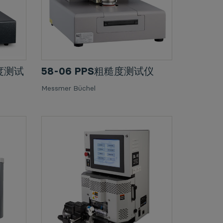
滑度测试
58-06 PPS粗糙度测试仪
Messmer Büchel