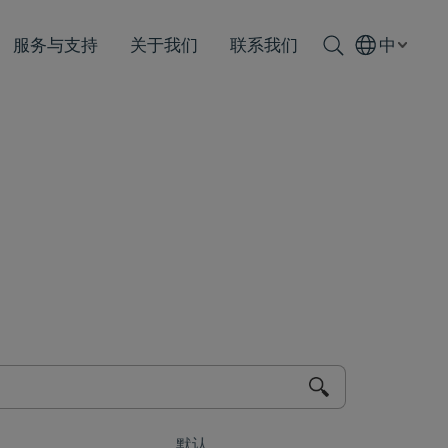
服务与支持
关于我们
联系我们
中