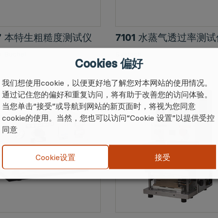
27 本特生粗糙度测试仪
7101 水蒸气透过率测
 Büchel
Systech
Cookies 偏好
我们想使用cookie，以便更好地了解您对本网站的使用情况。
通过记住您的偏好和重复访问，将有助于改善您的访问体验。
当您单击“接受”或导航到网站的新页面时，将视为您同意
cookie的使用。当然，您也可以访问“Cookie 设置”以提供受控
同意
接受
Cookie设置