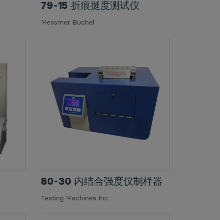
79-15 折痕挺度测试仪
Messmer Büchel
80-30 内结合强度仪制样器
Testing Machines Inc