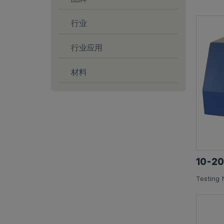
行业
行业应用
材料
10-
Testing 