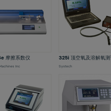
76e 摩擦系数仪
325i 顶空氧及溶解氧
Machines Inc
Systech