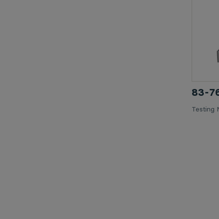
83-
Testing 