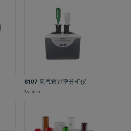
仪
8107 氧气透过率分析仪
Systech