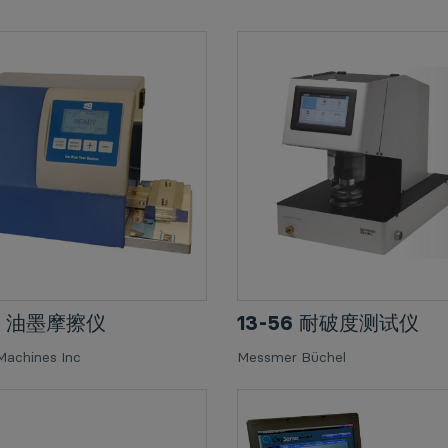
20 油墨摩擦仪
13-56 耐破度测试仪
Machines Inc
Messmer Büchel