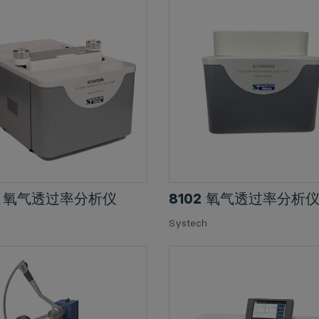
1e 氧气透过率分析仪
8102 氧气透过率分析
Systech