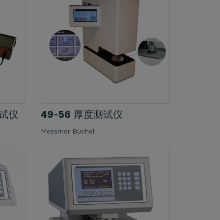
测试仪
49-56 厚度测试仪
Messmer Büchel