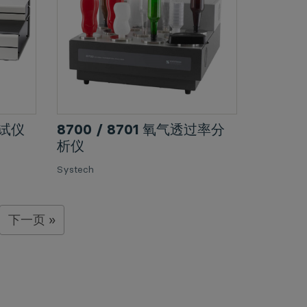
测试仪
8700 / 8701 氧气透过率分
析仪
Systech
下一页 »