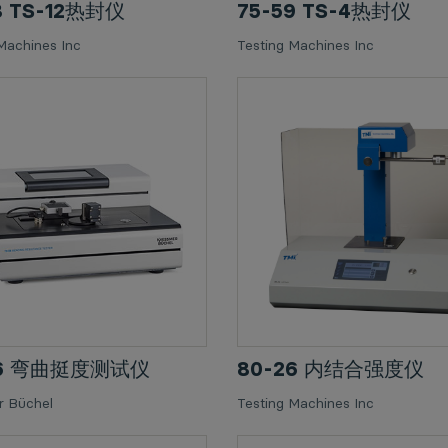
8 TS-12热封仪
75-59 TS-4热封仪
Machines Inc
Testing Machines Inc
56 弯曲挺度测试仪
80-26 内结合强度仪
 Büchel
Testing Machines Inc