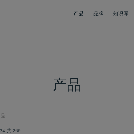
产品
品牌
知识库
产品
24 共 269