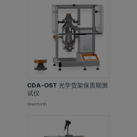
CDA-OST 光学货架保质期测
试仪
Steinfurth