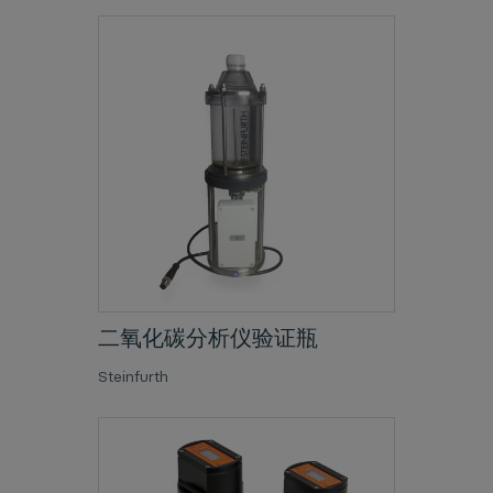
二氧化碳分析仪验证瓶
Steinfurth