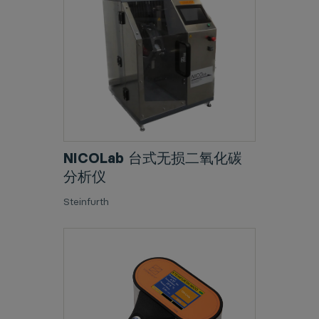
NICOLab 台式无损二氧化碳
分析仪
Steinfurth