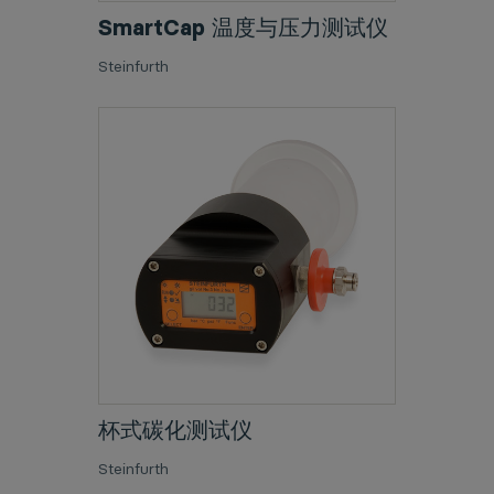
SmartCap 温度与压力测试仪
Steinfurth
杯式碳化测试仪
Steinfurth