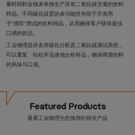
量时间和金钱来单独生产具有二氧化碳含量的饮料
样品。不同碳化设置的多功能性有助于开发用
于“感官”测试的饮料样品，从而确保客户获得最佳
口感的饮品。
工业物理提供各类碳化分析及二氧化碳测试系统，
可以重复、轻松并迅速地分析样品，确保啤酒饮料
的风味与口感。
Featured Products
看看工业物理为您推荐的相关产品