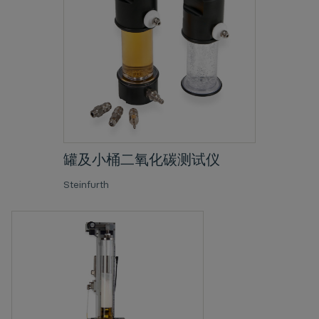
罐及小桶二氧化碳测试仪
Steinfurth