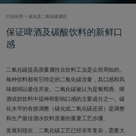
行业应用
碳化及二氧化碳测试
保证啤酒及碳酸饮料的新鲜口
感
二氧化碳提高质量属性在饮料工业是众所周知的。
每种饮料都有它特定的二氧化碳含量，其口感和风
味都得以最佳开发。二氧化碳被认为是葡萄酒、啤
酒或软饮料中提神和影响口感的主要成分之一。碳
化水平的有效调整（碳化或二氧化碳还原）是调整
和生产最佳酒水饮料质量的重要工艺步骤。
发展到现在，二氧化碳工艺已经非常复杂，需要大