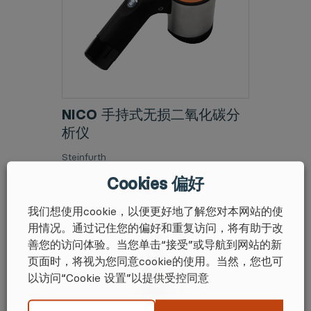
NICO 手持式无损二氧化碳分
析仪
Steinfurth
Cookies 偏好
我们想使用cookie，以便更好地了解您对本网站的使
用情况。通过记住您的偏好和重复访问，将有助于改
善您的访问体验。当您单击“接受”或导航到网站的新
页面时，将视为您同意cookie的使用。当然，您也可
以访问“Cookie 设置”以提供受控同意