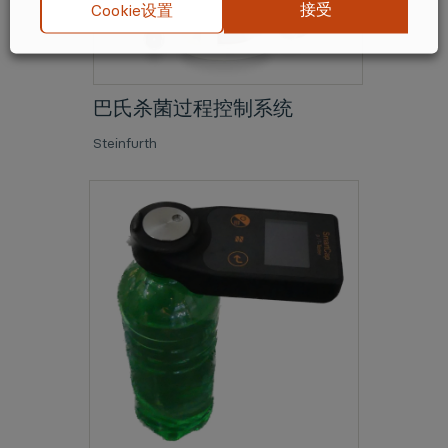
接受
Cookie设置
巴氏杀菌过程控制系统
Steinfurth